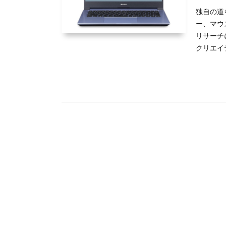
独自の道
ー、マウ
リサーチ
クリエイテ