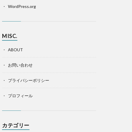
WordPress.org
MISC.
ABOUT
お問い合わせ
プライバシーポリシー
プロフィール
カテゴリー