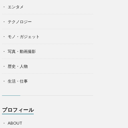
エンタメ
テクノロジー
モノ・ガジェット
写真・動画撮影
歴史・人物
生活・仕事
プロフィール
ABOUT