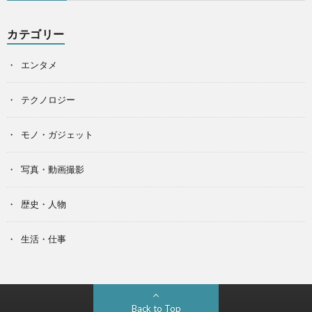
カテゴリー
エンタメ
テクノロジー
モノ・ガジェット
写真・動画撮影
歴史・人物
生活・仕事
Back to Top