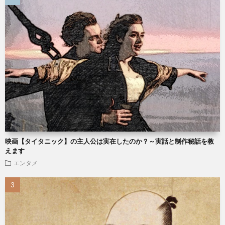
映画【タイタニック】の主人公は実在したのか？～実話と制作秘話を教
えます
エンタメ