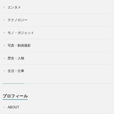
エンタメ
テクノロジー
モノ・ガジェット
写真・動画撮影
歴史・人物
生活・仕事
プロフィール
ABOUT