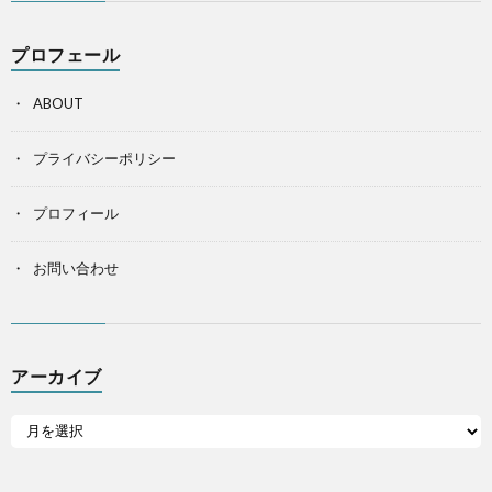
プロフェール
ABOUT
プライバシーポリシー
プロフィール
お問い合わせ
アーカイブ