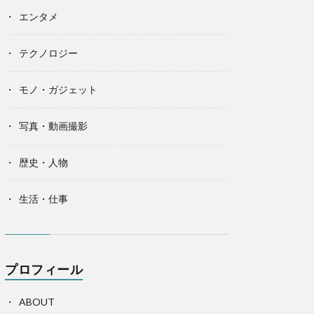
エンタメ
テクノロジー
モノ・ガジェット
写真・動画撮影
歴史・人物
生活・仕事
プロフィール
ABOUT