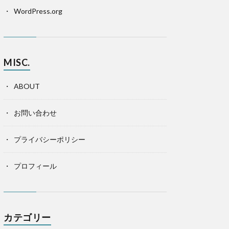
WordPress.org
MISC.
ABOUT
お問い合わせ
プライバシーポリシー
プロフィール
カテゴリー