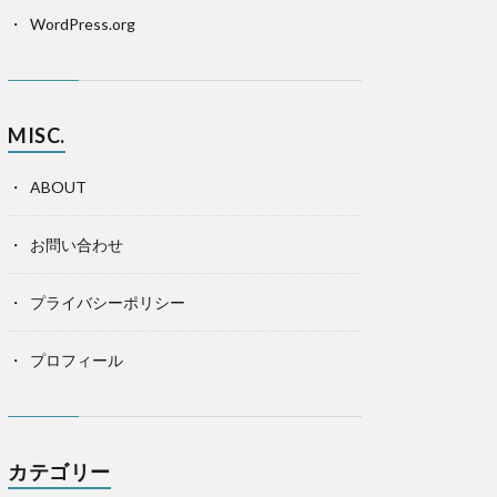
WordPress.org
MISC.
ABOUT
お問い合わせ
プライバシーポリシー
プロフィール
カテゴリー