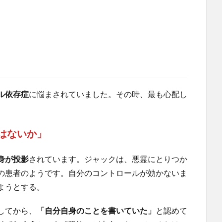
ル依存症
に悩まされていました。その時、最も心配し
はないか」
身が投影
されています。ジャックは、悪霊にとりつか
の患者のようです。自分のコントロールが効かないま
ようとする。
してから、
「自分自身のことを書いていた」
と認めて