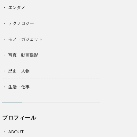
エンタメ
テクノロジー
モノ・ガジェット
写真・動画撮影
歴史・人物
生活・仕事
プロフィール
ABOUT