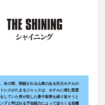
、冬の間、閉鎖される山奥のある巨大ホテルの
トレスがたまるジャックは、ホテルに潜む悪霊
をしていた男が犯した妻子殺害を繰り返そうと
ングと呼ばれる予知能力によって迫りくる危機