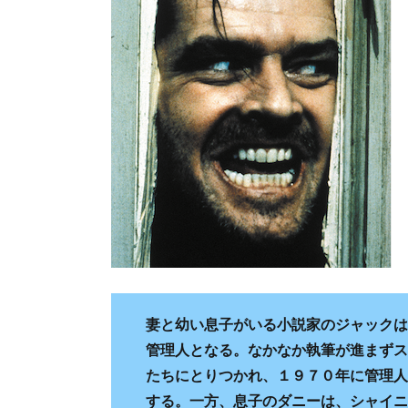
妻と幼い息子がいる小説家のジャックは
管理人となる。なかなか執筆が進まずス
たちにとりつかれ、１９７０年に管理人
する。一方、息子のダニーは、シャイニ