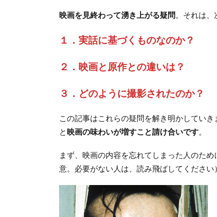
映画を見終わって湧き上がる疑問
。それは、
１．実話に基づくものなのか？
２．映画と原作との違いは？
３．どのように撮影されたのか？
この記事はこれらの疑問を解き明かしていき
と
映画の味わいが増すこと請け合いです
。
まず、映画の内容を忘れてしまった人のため
意。必要がない人は、読み飛ばしてください