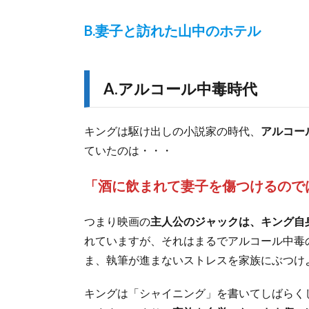
B.妻子と訪れた山中のホテル
A.アルコール中毒時代
キングは駆け出しの小説家の時代、
アルコー
ていたのは・・・
「酒に飲まれて妻子を傷つけるので
つまり映画の
主人公のジャックは、キング自
れていますが、それはまるでアルコール中毒
ま、執筆が進まないストレスを家族にぶつけ
キングは「シャイニング」を書いてしばらく