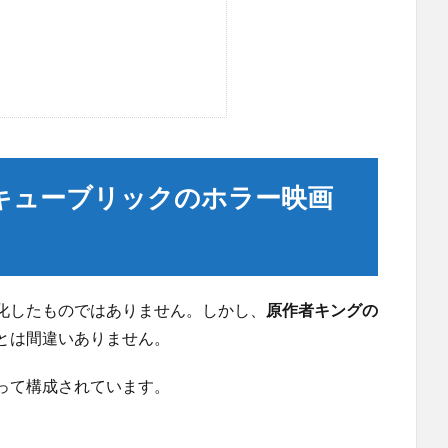
キューブリックのホラー映画
化したものではありません。しかし、
原作者キングの
とは間違いありません。
って構成されています。