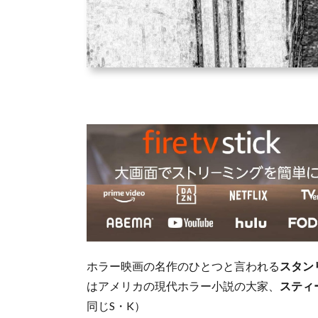
ホラー映画の名作のひとつと言われる
スタン
はアメリカの現代ホラー小説の大家、
スティ
同じS・K）