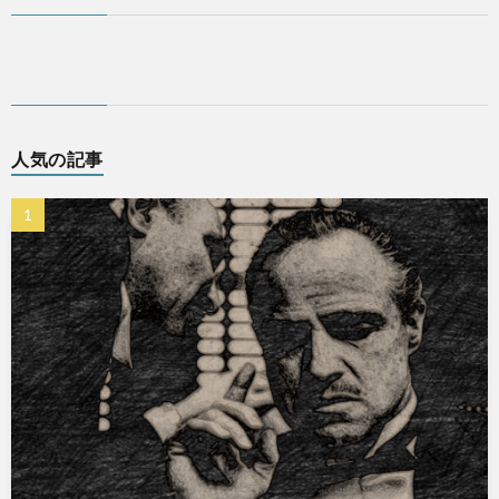
人気の記事