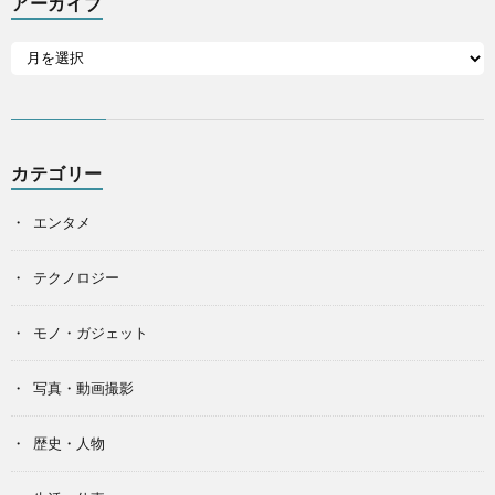
アーカイブ
カテゴリー
エンタメ
テクノロジー
モノ・ガジェット
写真・動画撮影
歴史・人物