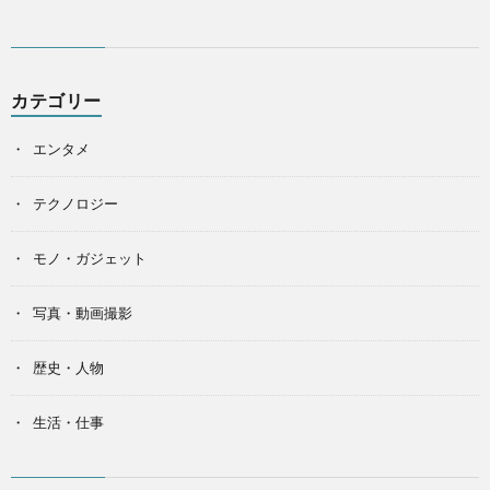
カテゴリー
エンタメ
テクノロジー
モノ・ガジェット
写真・動画撮影
歴史・人物
生活・仕事