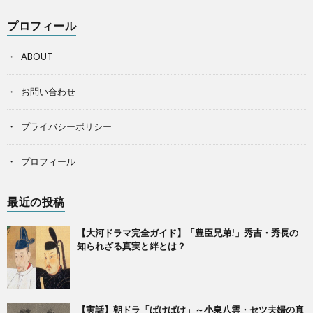
プロフィール
ABOUT
お問い合わせ
プライバシーポリシー
プロフィール
最近の投稿
【大河ドラマ完全ガイド】「豊臣兄弟!」秀吉・秀長の
知られざる真実と絆とは？
【実話】朝ドラ「ばけばけ」～小泉八雲・セツ夫婦の真