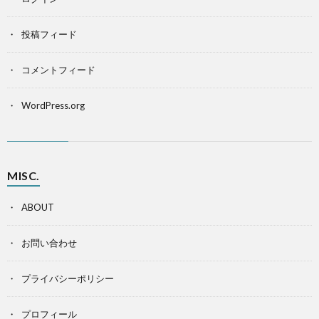
投稿フィード
コメントフィード
WordPress.org
MISC.
ABOUT
お問い合わせ
プライバシーポリシー
プロフィール