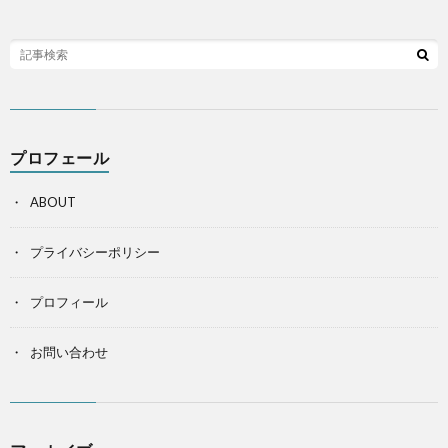
プロフェール
ABOUT
プライバシーポリシー
プロフィール
お問い合わせ