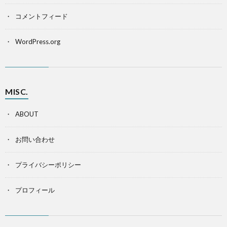
コメントフィード
WordPress.org
MISC.
ABOUT
お問い合わせ
プライバシーポリシー
プロフィール