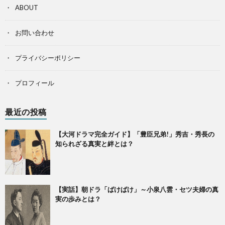
ABOUT
お問い合わせ
プライバシーポリシー
プロフィール
最近の投稿
【大河ドラマ完全ガイド】「豊臣兄弟!」秀吉・秀長の
知られざる真実と絆とは？
【実話】朝ドラ「ばけばけ」～小泉八雲・セツ夫婦の真
実の歩みとは？