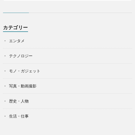
カテゴリー
エンタメ
テクノロジー
モノ・ガジェット
写真・動画撮影
歴史・人物
生活・仕事