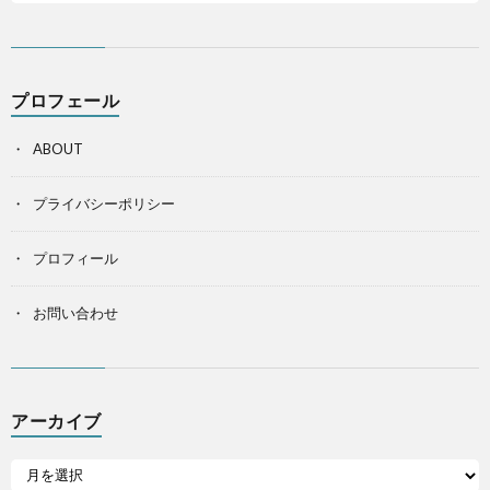
プロフェール
ABOUT
プライバシーポリシー
プロフィール
お問い合わせ
アーカイブ