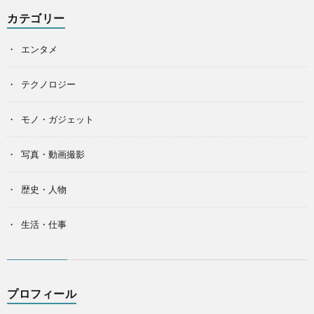
カテゴリー
エンタメ
テクノロジー
モノ・ガジェット
写真・動画撮影
歴史・人物
生活・仕事
プロフィール