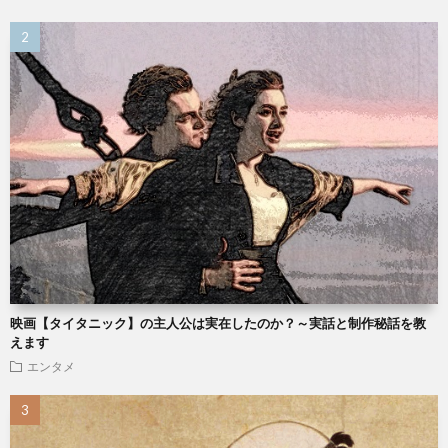
映画【タイタニック】の主人公は実在したのか？～実話と制作秘話を教
えます
エンタメ