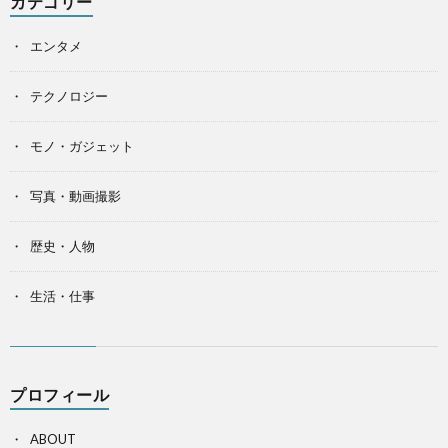
カテゴリー
エンタメ
テクノロジー
モノ・ガジェット
写真・動画撮影
歴史・人物
生活・仕事
プロフィール
ABOUT