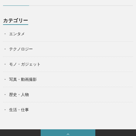
カテゴリー
エンタメ
テクノロジー
モノ・ガジェット
写真・動画撮影
歴史・人物
生活・仕事