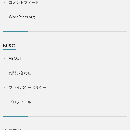
コメントフィード
WordPress.org
MISC.
ABOUT
お問い合わせ
プライバシーポリシー
プロフィール