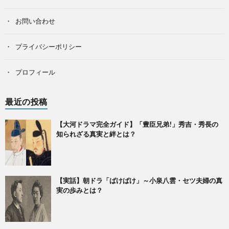
お問い合わせ
プライバシーポリシー
プロフィール
最近の投稿
【大河ドラマ完全ガイド】「豊臣兄弟!」秀吉・秀長の
知られざる真実と絆とは？
【実話】朝ドラ「ばけばけ」～小泉八雲・セツ夫婦の真
実の歩みとは？