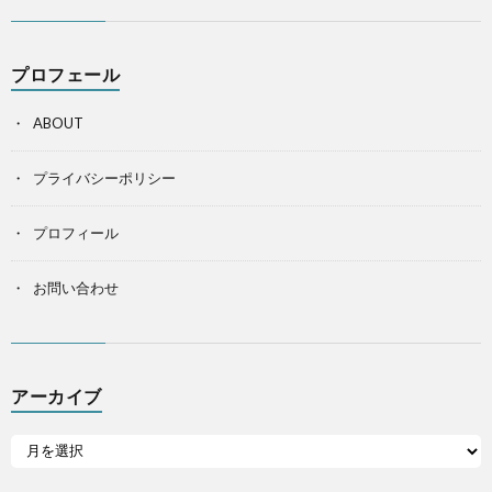
プロフェール
ABOUT
プライバシーポリシー
プロフィール
お問い合わせ
アーカイブ