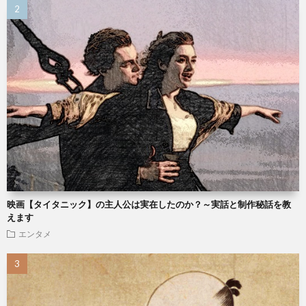
映画【タイタニック】の主人公は実在したのか？～実話と制作秘話を教
えます
エンタメ