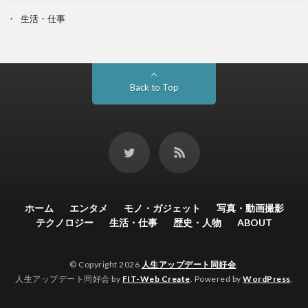
生活・仕事
Back to Top
ホーム
エンタメ
モノ・ガジェット
写真・動画撮影
テクノロジー
生活・仕事
歴史・人物
ABOUT
© Copyright 2026
人生アップデート同好会
.
人生アップデート同好会 by
FIT-Web Create
. Powered by
WordPress
.