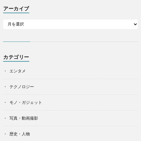
アーカイブ
カテゴリー
エンタメ
テクノロジー
モノ・ガジェット
写真・動画撮影
歴史・人物