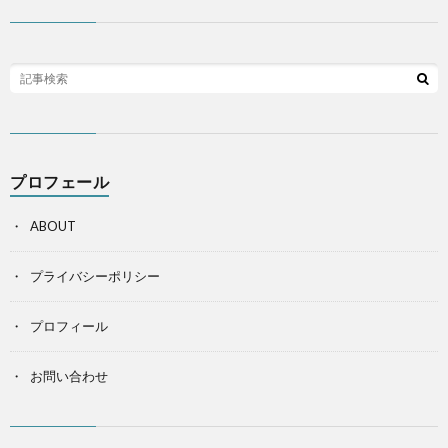
プロフェール
ABOUT
プライバシーポリシー
プロフィール
お問い合わせ