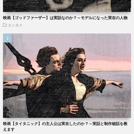
映画【ゴッドファーザー】は実話なのか？～モデルになった実在の人物
エンタメ
映画【タイタニック】の主人公は実在したのか？～実話と制作秘話を教
えます