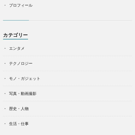
プロフィール
カテゴリー
エンタメ
テクノロジー
モノ・ガジェット
写真・動画撮影
歴史・人物
生活・仕事