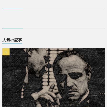
人気の記事