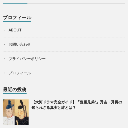
プロフィール
ABOUT
お問い合わせ
プライバシーポリシー
プロフィール
最近の投稿
【大河ドラマ完全ガイド】「豊臣兄弟!」秀吉・秀長の
知られざる真実と絆とは？