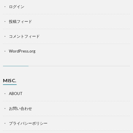
ログイン
投稿フィード
コメントフィード
WordPress.org
MISC.
ABOUT
お問い合わせ
プライバシーポリシー