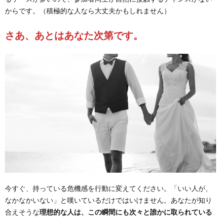
からです。（積極的な人なら大丈夫かもしれません）
さあ、あとはあなた次第です。
今すぐ、持っている危機感を行動に変えてください。「いい人が、
なかなかいない」と嘆いているだけではいけません。あなたが知り
合えそうな
理想的な人は、この瞬間にも次々と誰かに取られている