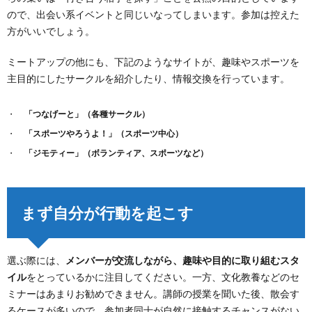
ので、出会い系イベントと同じいなってしまいます。参加は控えた
方がいいでしょう。
ミートアップの他にも、下記のようなサイトが、趣味やスポーツを
主目的にしたサークルを紹介したり、情報交換を行っています。
「つなげーと」（各種サークル）
「スポーツやろうよ！」（スポーツ中心）
「ジモティー」（ボランティア、スポーツなど）
まず自分が行動を起こす
選ぶ際には、
メンバーが交流しながら、趣味や目的に取り組むスタ
イル
をとっているかに注目してください。一方、文化教養などのセ
ミナーはあまりお勧めできません。講師の授業を聞いた後、散会す
るケースが多いので、参加者同士が自然に接触するチャンスがない