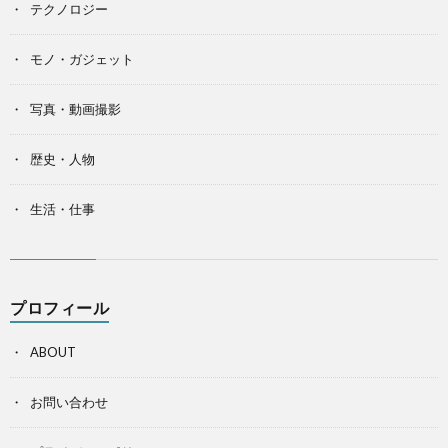
テクノロジー
モノ・ガジェット
写真・動画撮影
歴史・人物
生活・仕事
プロフィール
ABOUT
お問い合わせ