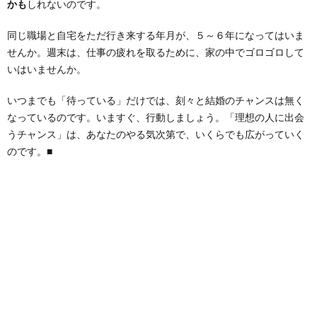
かも
しれないのです。
同じ職場と自宅をただ行き来する年月が、５～６年になってはいま
せんか。週末は、仕事の疲れを取るために、家の中でゴロゴロして
いはいませんか。
いつまでも「待っている」だけでは、刻々と結婚のチャンスは無く
なっているのです。いますぐ、行動しましょう。「理想の人に出会
うチャンス」は、あなたのやる気次第で、いくらでも広がっていく
のです。■