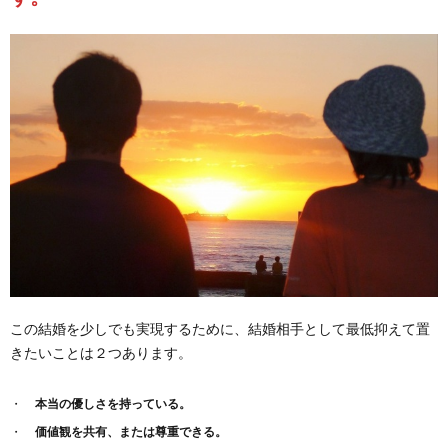
この結婚を少しでも実現するために、結婚相手として最低抑えて置
きたいことは２つあります。
本当の優しさを持っている。
価値観を共有、または尊重できる。