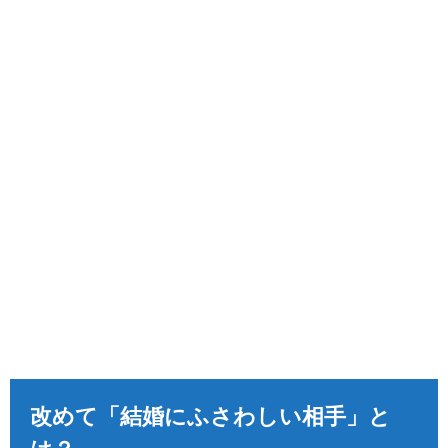
改めて「結婚にふさわしい相手」と