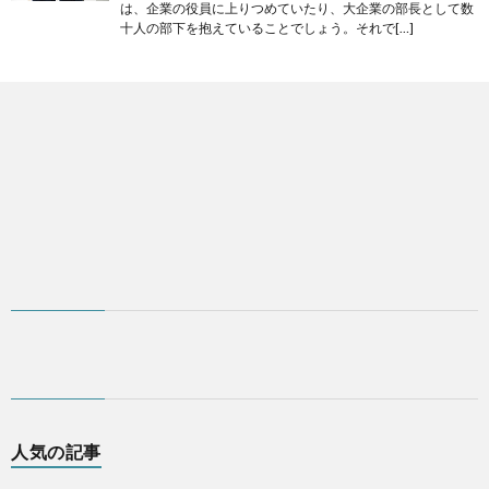
は、企業の役員に上りつめていたり、大企業の部長として数
十人の部下を抱えていることでしょう。それで[…]
人気の記事