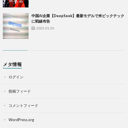
中国AI企業【DeepSeek】最新モデルで米ビックテック
に戦線布告
2025.01.30
メタ情報
ログイン
投稿フィード
コメントフィード
WordPress.org