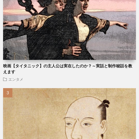
映画【タイタニック】の主人公は実在したのか？～実話と制作秘話を教
えます
エンタメ