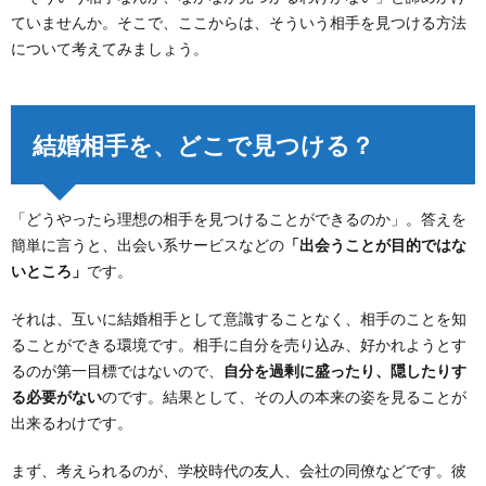
ていませんか。そこで、ここからは、そういう相手を見つける方法
について考えてみましょう。
結婚相手を、どこで見つける？
「どうやったら理想の相手を見つけることができるのか」。答えを
簡単に言うと、出会い系サービスなどの
「出会うことが目的ではな
いところ」
です。
それは、互いに結婚相手として意識することなく、相手のことを知
ることができる環境です。相手に自分を売り込み、好かれようとす
るのが第一目標ではないので、
自分を過剰に盛ったり、隠したりす
る必要がない
のです。結果として、その人の本来の姿を見ることが
出来るわけです。
まず、考えられるのが、学校時代の友人、会社の同僚などです。彼