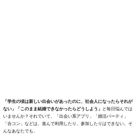
「学生の頃は新しい出会いがあったのに、社会人になったらそれが
ない」「このまま結婚できなかったらどうしよう」
と毎日悩んでは
いませんか？それでいて、「出会い系アプリ」「婚活パーティ」
「合コン」などは、進んで利用したり、参加したりはできない。そ
んなあなたでも、