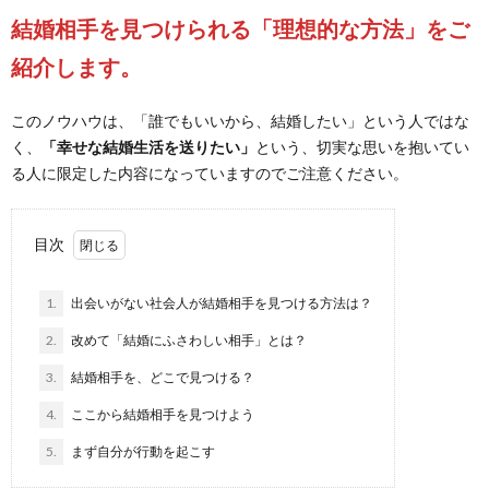
結婚相手を見つけられる「理想的な方法」をご
紹介します。
このノウハウは、「誰でもいいから、結婚したい」という人ではな
く、
「幸せな結婚生活を送りたい」
という、切実な思いを抱いてい
る人に限定した内容になっていますのでご注意ください。
目次
1.
出会いがない社会人が結婚相手を見つける方法は？
2.
改めて「結婚にふさわしい相手」とは？
3.
結婚相手を、どこで見つける？
4.
ここから結婚相手を見つけよう
5.
まず自分が行動を起こす