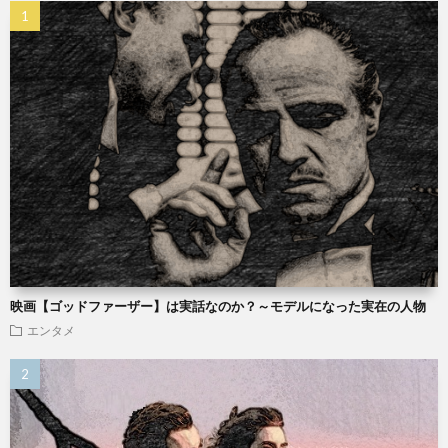
映画【ゴッドファーザー】は実話なのか？～モデルになった実在の人物
エンタメ