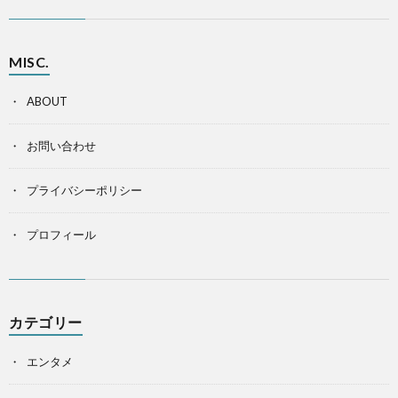
MISC.
ABOUT
お問い合わせ
プライバシーポリシー
プロフィール
カテゴリー
エンタメ