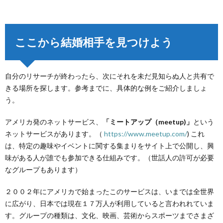
ここから結婚相手を見つけよう
自分のリサーチが終わったら、次にそれを未だ見知らぬ人と共有で
きる場所を探します。参考までに、具体的な例をご紹介しましょ
う。
アメリカ発のネットサービス、
「ミートアップ（meetup)」
という
ネットサービスがあります。（
https://www.meetup.com/
) これ
は、特定の趣味やイベントに関する集まりをサイト上で公開し、興
味がある人が誰でも参加できる仕組みです。（世話人の許可が必要
なグループもあります）
２００２年にアメリカで始まったこのサービスは、いまでは全世界
に広がり、日本では現在１７万人が利用していると言われれていま
す。グループの種類は、文化、映画、芸術からスポーツまでさまざ