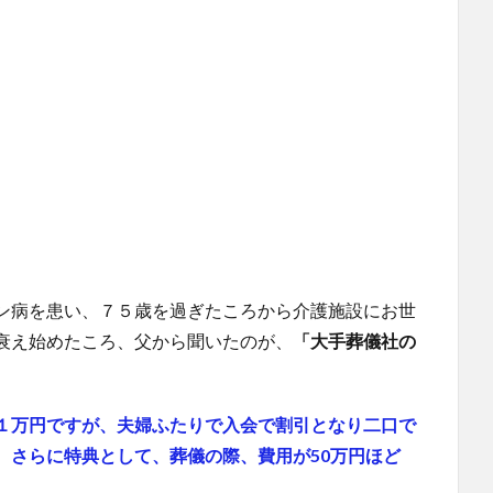
ン病を患い、７５歳を過ぎたころから介護施設にお世
衰え始めたころ、父から聞いたのが、
「大手葬儀社の
１万円ですが、夫婦ふたりで入会で割引となり二口で
。さらに特典として、葬儀の際、費用が50万円ほど