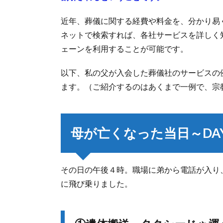
近年、葬儀に関する経費や料金を、分かり易
ネットで検索すれば、各社サービスを詳しく
ェーンを利用することが可能です。
以下、私の父が入会した葬儀社のサービスの
ます。（ご紹介するのはあくまで一例で、宗
母が亡くなった当日～DA
その日の午後４時。職場に弟から電話が入り
に飛び乗りました。