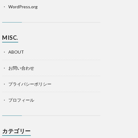
WordPress.org
MISC.
ABOUT
お問い合わせ
プライバシーポリシー
プロフィール
カテゴリー