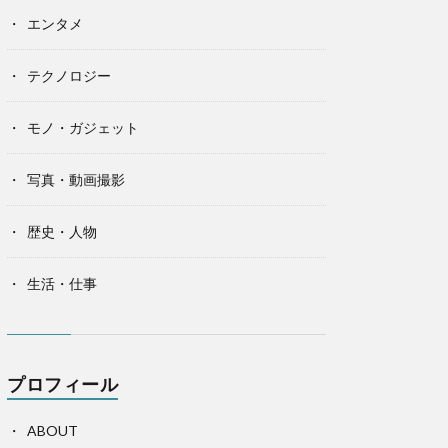
エンタメ
テクノロジー
モノ・ガジェット
写真・動画撮影
歴史・人物
生活・仕事
プロフィール
ABOUT