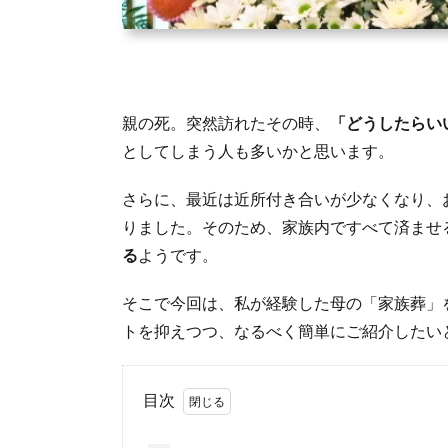
親の死。突然訪れたその時、
「どうしたらい
としてしまう人も多いかと思います。
さらに、最近は近所付き合いが少なくなり、
りました。そのため、家族内ですべて済ませ
る
ようです。
そこで今回は、私が経験した母の「家族葬」
トを抑えつつ、なるべく簡単にご紹介したい
目次