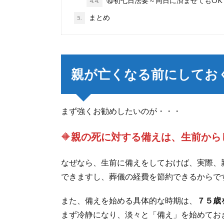
⑩初七日法要～同日に済ませてもOK
4.4.
まとめ
5.
親が亡くなる前にしてお
まず強くお勧めしたいのが・・・
🔶
親の死に対する備えは、生前から
なぜなら、生前に備えをしておけば、実際、
できますし、葬儀の経費を節約できるからで
また、備えを始める具体的な時期は、
７５歳
まず冷静になり、淡々と「備え」を始めてお