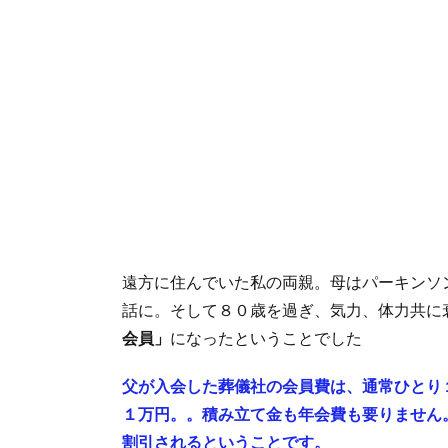
遠方に住んでいた私の両親。母はパーキンソ
話に。そして８０歳を過ぎ、気力、体力共に
会員」
になったということでした
父が入会した葬儀社の会員費は、通常ひとり
１万円。。積み立て金も年会費も要りません
割引されるということです。