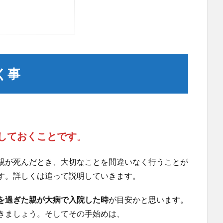
く事
しておくことです
。
親が死んだとき、大切なことを間違いなく行うことが
す。詳しくは追って説明していきます。
を過ぎた親が大病で入院した時
が目安かと思います。
きましょう。そしてその手始めは、